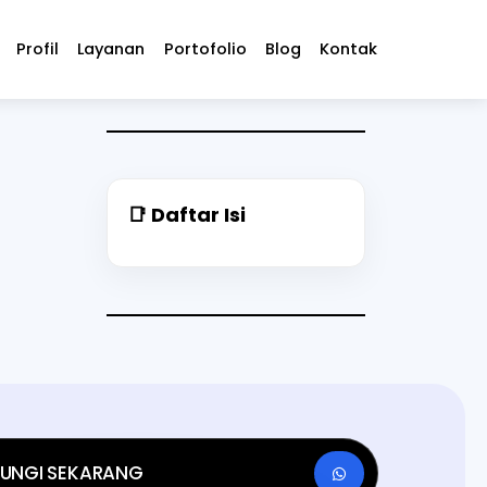
Profil
Layanan
Portofolio
Blog
Kontak
📑 Daftar Isi
UNGI SEKARANG